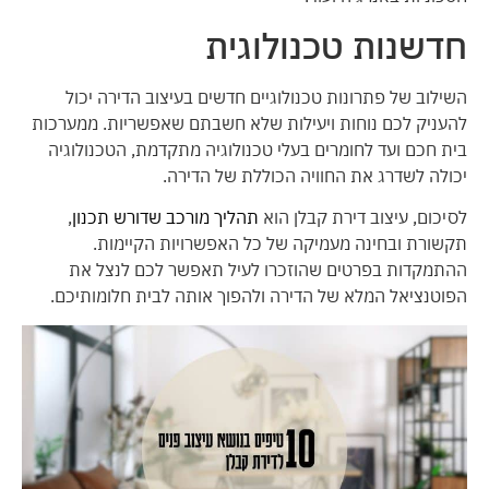
חדשנות טכנולוגית
השילוב של פתרונות טכנולוגיים חדשים בעיצוב הדירה יכול
להעניק לכם נוחות ויעילות שלא חשבתם שאפשריות. ממערכות
בית חכם ועד לחומרים בעלי טכנולוגיה מתקדמת, הטכנולוגיה
יכולה לשדרג את החוויה הכוללת של הדירה.
לסיכום, עיצוב דירת קבלן הוא
תהליך מורכב שדורש תכנון
,
תקשורת ובחינה מעמיקה של כל האפשרויות הקיימות.
ההתמקדות בפרטים שהוזכרו לעיל תאפשר לכם לנצל את
הפוטנציאל המלא של הדירה ולהפוך אותה לבית חלומותיכם.