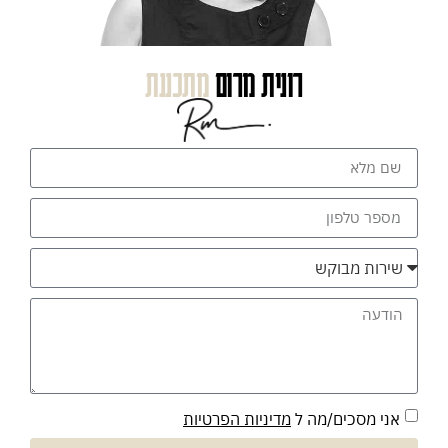
רונית מרום
מתכננת
אני מסכים/מה ל
מדיניות הפרטיות