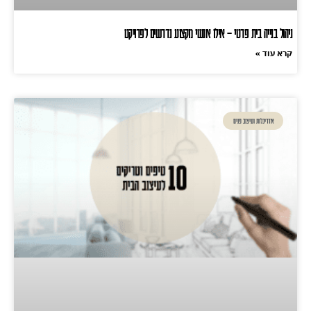
ניהול בנייה בית פרטי – אילו אנשי מקצוע נדרשים לפרויקט
קרא עוד »
אדריכלות ועיצוב פנים