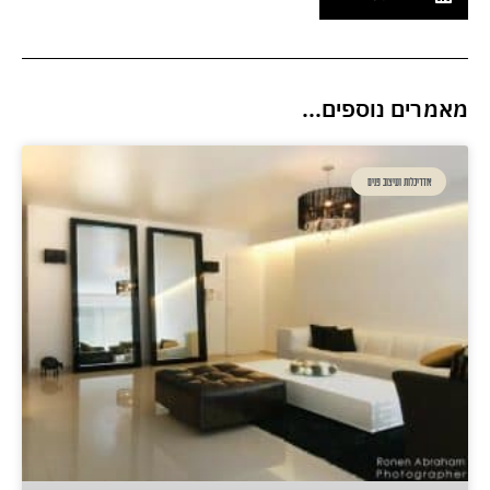
מאמרים נוספים...
אדריכלות ועיצוב פנים