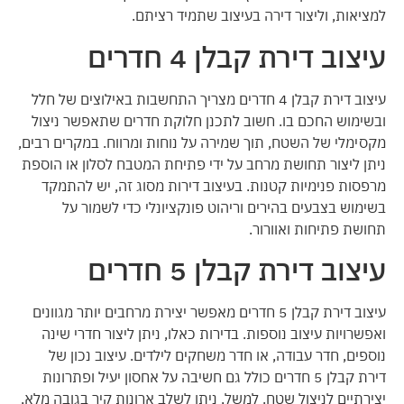
למציאות, וליצור דירה בעיצוב שתמיד רציתם.
עיצוב דירת קבלן 4 חדרים
עיצוב דירת קבלן 4 חדרים מצריך התחשבות באילוצים של חלל
ובשימוש החכם בו. חשוב לתכנן חלוקת חדרים שתאפשר ניצול
מקסימלי של השטח, תוך שמירה על נוחות ומרווח. במקרים רבים,
ניתן ליצור תחושת מרחב על ידי פתיחת המטבח לסלון או הוספת
מרפסות פנימיות קטנות. בעיצוב דירות מסוג זה, יש להתמקד
בשימוש בצבעים בהירים וריהוט פונקציונלי כדי לשמור על
תחושת פתיחות ואוורור.
עיצוב דירת קבלן 5 חדרים
עיצוב דירת קבלן 5 חדרים מאפשר יצירת מרחבים יותר מגוונים
ואפשרויות עיצוב נוספות. בדירות כאלו, ניתן ליצור חדרי שינה
נוספים, חדר עבודה, או חדר משחקים לילדים. עיצוב נכון של
דירת קבלן 5 חדרים כולל גם חשיבה על אחסון יעיל ופתרונות
יצירתיים לניצול שטח. למשל, ניתן לשלב ארונות קיר בגובה מלא,