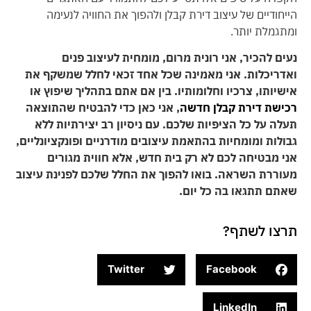
הייחודיים של עיצוב דירת קבלן ולהפוך את החוויה לנעימה
ומתגמלת יותר.
נעים להכיר, אני רונית מרום, מומחית לעיצוב פנים
ואדריכלות. אני מאמינה שכל אחד זכאי לחלל שמשקף את
אישיותו, צרכיו וחלומותיו. בין אם אתם בתהליך שיפוץ או
רכישת דירת קבלן חדשה
, אני כאן כדי להבטיח שהתוצאה
תעלה על כל הציפיות שלכם. עם ניסיון רב יצירתיות ללא
גבולות ומומחיות בהתאמת עיצובים מודרניים ופונקציונליים,
אני מבטיחה לכם לא רק בית חדש, אלא חווית מגורים
מעוררת השראה. בואו להפוך את החלל שלכם לפנינת עיצוב
שאתם תתגאו בה כל יום.
תרצו לשתף?
Twitter
Facebook
LinkedIn