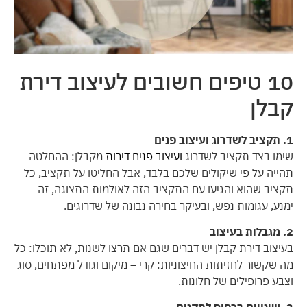
10 טיפים חשובים לעיצוב דירת
קבלן
1. תקציב לשדרוג ועיצוב פנים
שימו בצד תקציב לשדרוג
ועיצוב פנים דירות
מקבלן: ההחלטה
תהייה על פי שיקולים שלכם בלבד, אבל החליטו על תקציב, כל
תקציב שהוא והגיעו עם התקציב הזה לאולמות התצוגה, זה
ימנע, עגומות נפש, ובעיקר בחירה נבונה של שדרוגים.
2. מגבלות בעיצוב
בעיצוב דירת קבלן יש דברים שגם אם תרצו לשנות, לא תוכלו: כל
מה שקשור לחזיתות החיצוניות: קרי – מיקום וגודל מפתחים, סוג
וצבע פרופילים של חלונות.