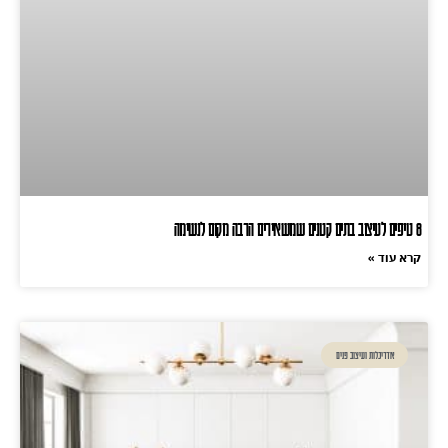
8 טיפים לעיצוב בתים קטנים שמשאירים הרבה מקום לנשימה
קרא עוד »
אדריכלות ועיצוב פנים