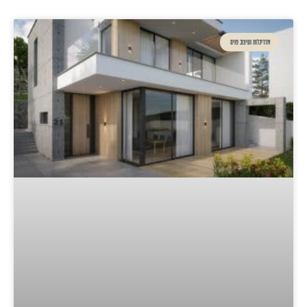
אדריכלות ועיצוב פנים