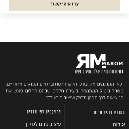
צרו איתי קשר!
כאן מתרגמים את צורכי הלקוח למרחבי חיים מפנקים וייחודיים.
משרד בוטיק המתמחה ביצירת חללים שבהם החלום פוגש את
המציאות דרך תכנון מדויק ועיצוב פורץ דרך.
פרויקטים לפי חדרים
סטודיו רונית מרום
עיצוב פנים לסלון
אודות