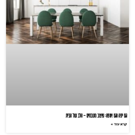
גם יפה וגם אופה: עיצוב מטבחים – הלב של הבית
קרא עוד »