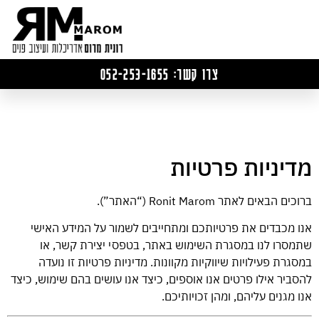
צרו קשר: 052-253-1655
מדיניות פרטיות
ברוכים הבאים לאתר Ronit Marom (“האתר”).
אנו מכבדים את פרטיותכם ומתחייבים לשמור על המידע האישי
שתמסרו לנו במסגרת השימוש באתר, בטפסי יצירת קשר, או
במסגרת פעילויות שיווקיות מקוונות. מדיניות פרטיות זו נועדה
להסביר אילו פרטים אנו אוספים, כיצד אנו עושים בהם שימוש, כיצד
אנו מגנים עליהם, ומהן זכויותיכם.