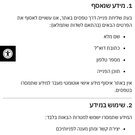
1. מידע שנאסף
בעת שליחת פנייה דרך טפסים באתר, אנו עשויים לאסוף את
הפרטים הבאים (בהתאם לשדות שתמלאו):
שם מלא
פתח
כתובת דוא"ל
מספר טלפון
תוכן הפנייה
אין באתר איסוף מידע אישי אוטומטי מעבר למידע שתמסרו
בטפסים.
2. שימוש במידע
המידע שתמסרו ישמש למטרות הבאות בלבד:
יצירת קשר ומתן מענה לפניותיכם