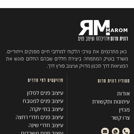
כאן מתרגמים את צורכי הלקוח למרחבי חיים מפנקים וייחודיים.
משרד בוטיק המתמחה ביצירת חללים שבהם החלום פוגש את
המציאות דרך תכנון מדויק ועיצוב פורץ דרך.
פרויקטים לפי חדרים
סטודיו רונית מרום
עיצוב פנים לסלון
אודות
עיצוב פנים למטבח
עיתונות ותקשורת
עיצוב בתי יוקרה
מגזין
עיצוב פנים חדרי רחצה
צרו קשר
עיצוב חדרי שינה
עיצוב פנים משרדים