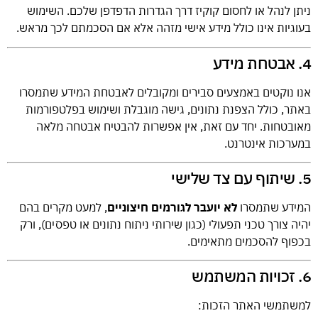
ניתן לנהל או לחסום קוקיז דרך הגדרות הדפדפן שלכם. השימוש
בעוגיות אינו כולל מידע אישי מזהה אלא אם הסכמתם לכך מראש.
4. אבטחת מידע
אנו נוקטים באמצעים סבירים ומקובלים לאבטחת המידע שתמסרו
באתר, כולל הצפנת נתונים, גישה מוגבלת ושימוש בפלטפורמות
מאובטחות. יחד עם זאת, אין אפשרות להבטיח אבטחה מלאה
במערכות אינטרנט.
5. שיתוף עם צד שלישי
המידע שתמסרו
לא יועבר לגורמים חיצוניים
, למעט מקרים בהם
יהיה צורך טכני תפעולי (כגון שירותי ניתוח נתונים או טפסים), ורק
בכפוף להסכמים מתאימים.
6. זכויות המשתמש
למשתמשי האתר הזכות: