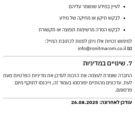
לעיין במידע שנשמר עליהם
לבקש תיקון או מחיקה של מידע
לבקש הסרה מרשימות תפוצה או תקשורת
למימוש זכויות אלו ניתן לפנות לכתובת המייל:
📧 info@ronitmarom.co.il
7. שינויים במדיניות
החברה שומרת לעצמה את הזכות לעדכן את מדיניות הפרטיות מעת
לעת. עדכונים מהותיים יפורסמו בעמוד זה, וייכנסו לתוקף מיום
פרסומם.
עודכן לאחרונה: 26.08.2025