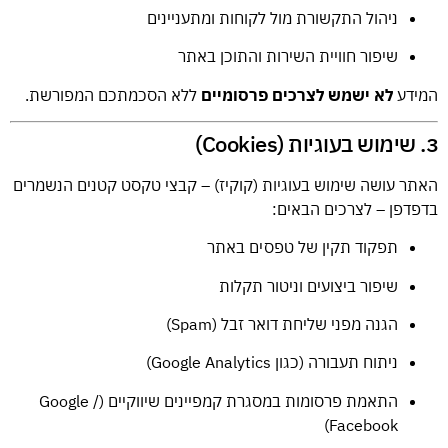
ניהול התקשורת מול לקוחות ומתעניינים
שיפור חוויית השירות והתוכן באתר
המידע
לא ישמש לצרכים פרסומיים
ללא הסכמתכם המפורשת.
3. שימוש בעוגיות (Cookies)
האתר עושה שימוש בעוגיות (קוקיז) – קבצי טקסט קטנים הנשמרים
בדפדפן – לצרכים הבאים:
תפקוד תקין של טפסים באתר
שיפור ביצועים וניטור תקלות
הגנה מפני שליחת דואר זבל (Spam)
ניתוח תעבורה (כגון Google Analytics)
התאמת פרסומות במסגרת קמפיינים שיווקיים (Google /
Facebook)