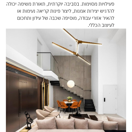
פעילויות מסוימות. בסביבה יוקרתית, תאורת משימה יכולה
להדגיש יצירות אמנות, ליצור פינות קריאה נעימות או
להאיר אזורי עבודה, מוסיפה שכבה של עידון ותחכום
לעיצוב הכללי.