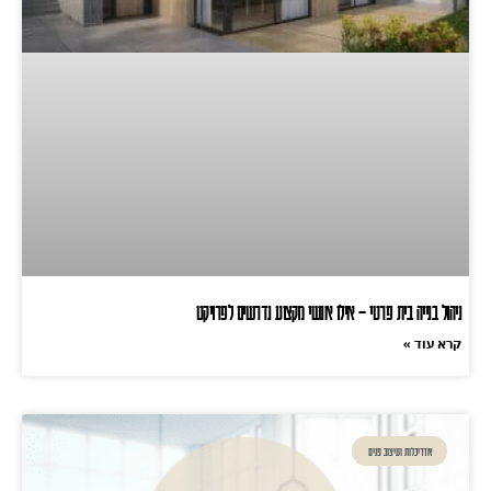
ניהול בנייה בית פרטי – אילו אנשי מקצוע נדרשים לפרויקט
קרא עוד »
אדריכלות ועיצוב פנים