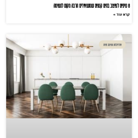
8 טיפים לעיצוב בתים קטנים שמשאירים הרבה מקום לנשימה
קרא עוד »
אדריכלות ועיצוב פנים