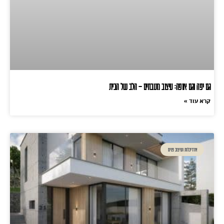
גם יפה וגם אופה: עיצוב מטבחים – הלב של הבית
קרא עוד »
אדריכלות ועיצוב פנים