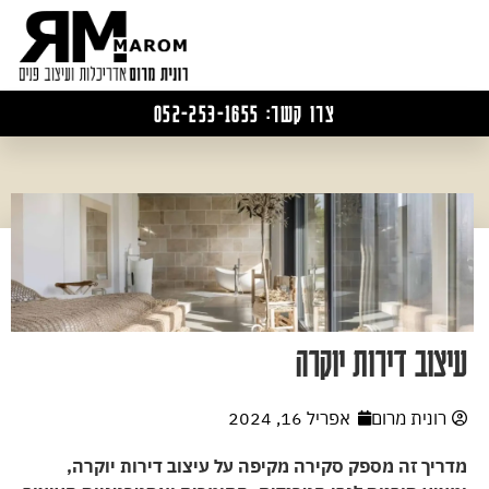
צרו קשר: 052-253-1655
עיצוב דירות יוקרה
רונית מרום
אפריל 16, 2024
מדריך זה מספק סקירה מקיפה על עיצוב דירות יוקרה,