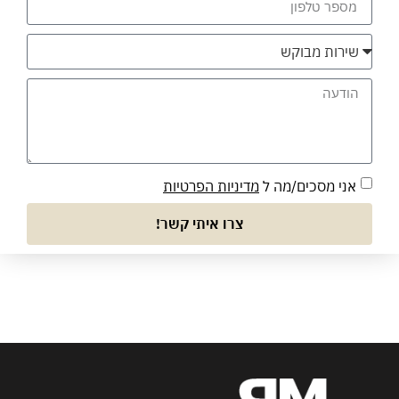
אני מסכים/מה ל
מדיניות הפרטיות
צרו איתי קשר!