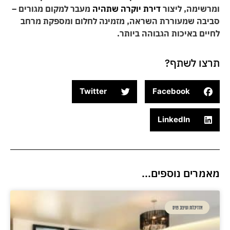
ומרשימה, ליצור
דירת יוקרה שתהיה
מעבר למקום מגורים –
סביבה שמעוררת השראה, מזמינה לחלום ומספקת מרחב
לחיים באיכות הגבוהה ביותר.
תרצו לשתף?
Twitter
Facebook
LinkedIn
מאמרים נוספים...
אדריכלות ועיצוב פנים