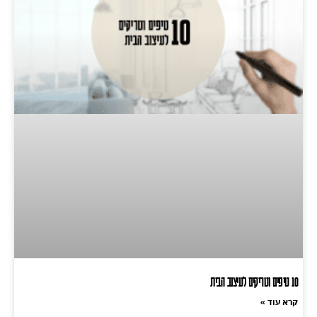
10 טיפים וטריקים לעיצוב הבית
קרא עוד »