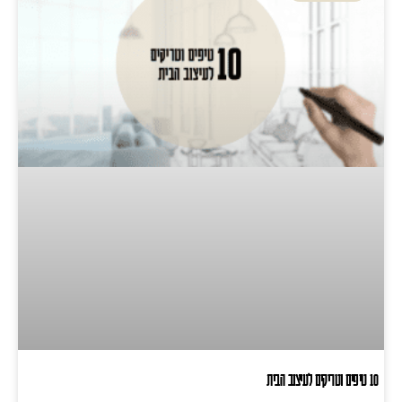
10 טיפים וטריקים לעיצוב הבית