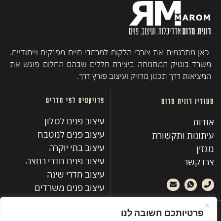
כאן מתרגמים את צורכי הלקוח למרחבי חיים מפנקים וייחודיים.
משרד בוטיק המתמחה ביצירת חללים שבהם החלום פוגש את
המציאות דרך תכנון מדויק ועיצוב פורץ דרך.
פרויקטים לפי חדרים
סטודיו רונית מרום
עיצוב פנים לסלון
אודות
עיצוב פנים למטבח
עיתונות ותקשורת
עיצוב בתי יוקרה
מגזין
עיצוב פנים חדרי רחצה
צרו קשר
עיצוב חדרי שינה
עיצוב פנים משרדים
פרויקטים אחרונים
פרטיותכם חשובה לנו