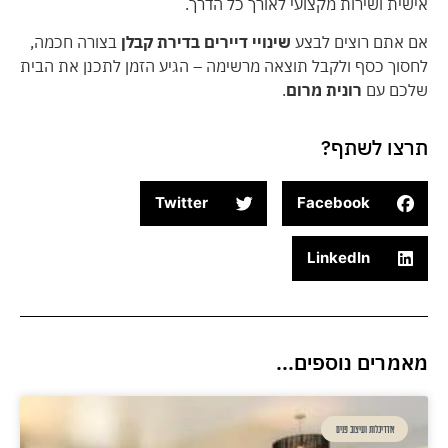
אישית ושירות מקצועי לאורך כל הדרך.
אם אתם רוצים לבצע
שינויי דיירים בדירת קבלן
בצורה חכמה,
לחסוך כסף ולקבל תוצאה מרשימה – הגיע הזמן לתכנן את הבית
שלכם עם
רונית מרום
.
תרצו לשתף?
Twitter
Facebook
LinkedIn
מאמרים נוספים...
אדריכלות ועיצוב פנים