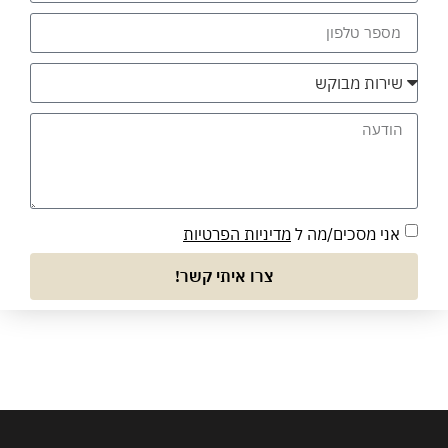
אני מסכים/מה ל
מדיניות הפרטיות
צרו איתי קשר!