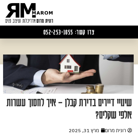
צרו קשר: 052-253-1655
שינויי דיירים בדירת קבלן – איך לחסוך עשרות
אלפי שקלים?
רונית מרום
מרץ 31, 2025