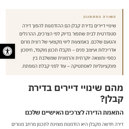
השורה התחתונה
שינויי דיירים בדירת קבלן הם ההזדמנות להפוך דירה
סטנדרטית לבית שתפור בדיוק לפי הצרכים, ההרגלים
והטעם שלכם. באמצעות ליווי מקצועי של רונית מרום
פתח
אדריכלות ועיצוב פנים – תקבלו תכנון מוקפד, חיסכון
כספי ותוצאה יוקרתית והרמונית שמשלבת בין
פונקציונליות לאסתטיקה – עוד לפני קבלת המפתח.
מהם שינויי דיירים בדירת
קבלן?
התאמת הדירה לצרכים האישיים שלכם
דירה חדשה מקבלן היא הזדמנות מצוינת לתכנון מרחב מגורים