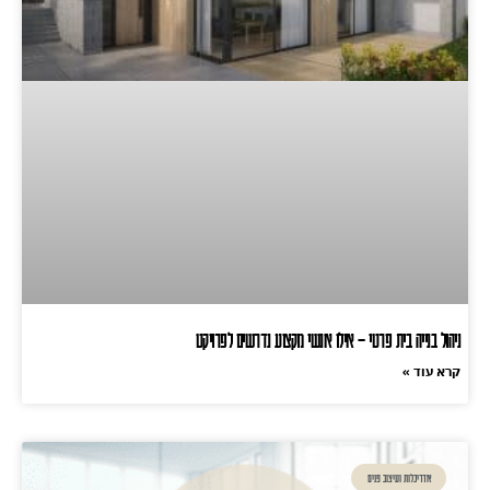
ניהול בנייה בית פרטי – אילו אנשי מקצוע נדרשים לפרויקט
קרא עוד »
אדריכלות ועיצוב פנים