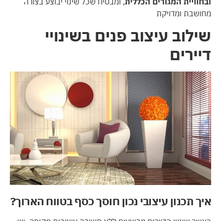
ובחוויית המגורים הכללית
, ומבטיח שכל שינוי יבוצע בצורה
מחושבת ומדויקת
שילוב עיצוב פנים בשינויי
דיירים
איך תכנון עיצובי נכון חוסך כסף בטווח הארוך?