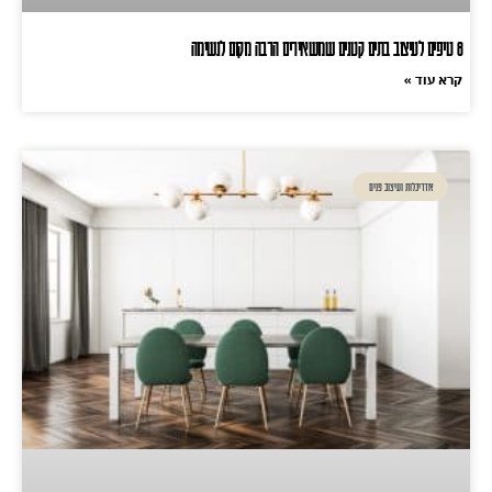
8 טיפים לעיצוב בתים קטנים שמשאירים הרבה מקום לנשימה
קרא עוד »
אדריכלות ועיצוב פנים