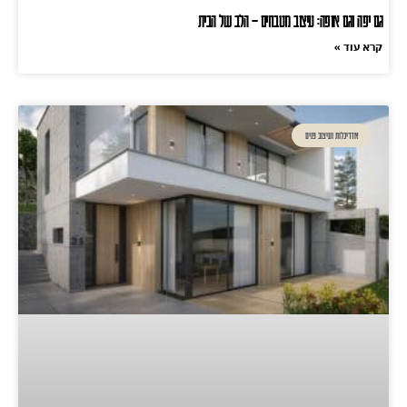
גם יפה וגם אופה: עיצוב מטבחים – הלב של הבית
קרא עוד »
אדריכלות ועיצוב פנים