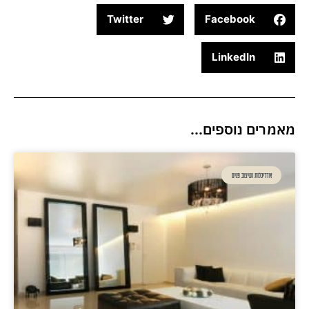
Twitter
Facebook
LinkedIn
מאמרים נוספים...
אדריכלות ועיצוב פנים