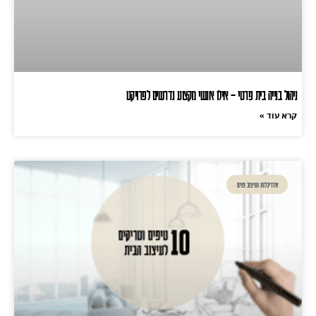
ניהול בנייה בית פרטי – אילו אנשי מקצוע נדרשים לפרויקט
קרא עוד »
אדריכלות ועיצוב פנים