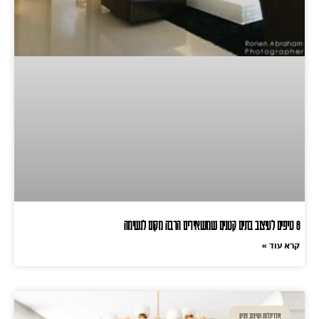
8 טיפים לעיצוב בתים קטנים שמשאירים הרבה מקום לנשימה
קרא עוד »
אדריכלות ועיצוב פנים