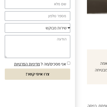
תאמה
אני מסכים/מה ל
מדיניות הפרטיות
מבטיחה
צרו איתי קשר!
פתח. כניסה