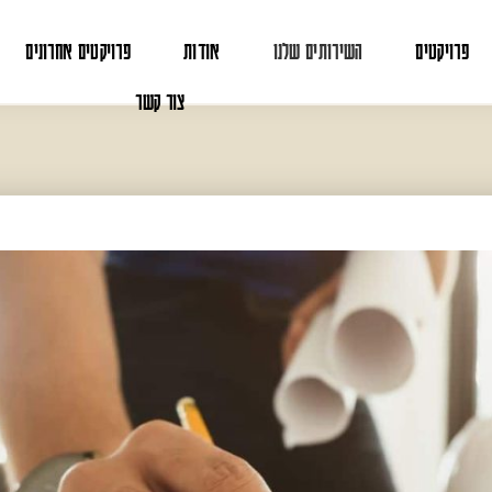
פרויקטים
השירותים שלנו
אודות
פרויקטים אחרונים
צור קשר