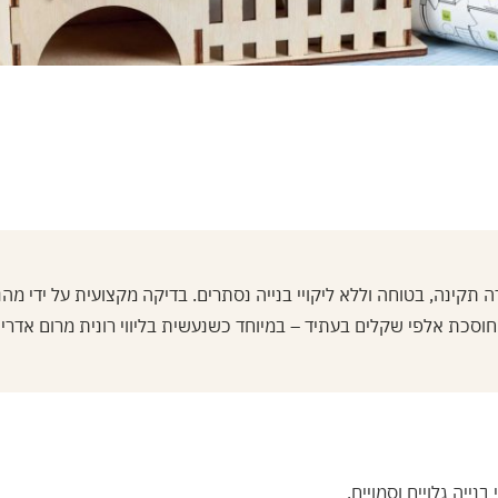
תקינה, בטוחה וללא ליקויי בנייה נסתרים. בדיקה מקצועית על ידי מה
וסכת אלפי שקלים בעתיד – במיוחד כשנעשית בליווי רונית מרום אדרי
ייה גלויים וסמויים.