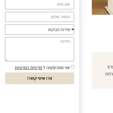
נדס
אני מסכים/מה ל
מדיניות הפרטיות
כלות
צרו איתי קשר!