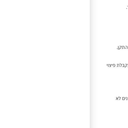
התקן.
קבלת פיצוי
נים לא