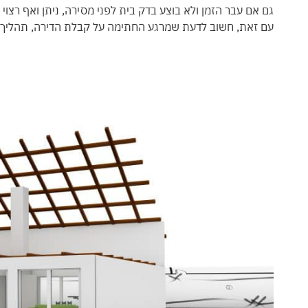
גם אם עבר הזמן ולא בוצע בדק בית לפני מסירה, ניתן ואף רצוי
עם זאת, חשוב לדעת שמרגע החתימה על קבלת הדירה, תהליך ה