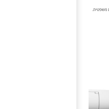
ת משפטית.