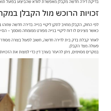
בדיקת דירה חדשה מקבלן מאפשרת לוודא שהביצוע בפועל תואם
זכויות הרוכש מול הקבלן במקרה
לפי החוק, הקבלן מחויב לתקן ליקויי בנייה בדירה חדשה שזוה
כאשר מציגים לו דוח ליקויי בנייה מפורט ממומחה מוסמך – הסי
לאחר קבלת בדק בית לדירה חדשה, חשוב לפעול בצורה מסודרת:
פעולה מצד הקבלן.
במקרים מסוימים, ניתן להיעזר בעורך דין כדי למצות את הזכויות 