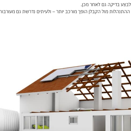
 לבצע בדיקה גם לאחר מכן.
התנהלות מול הקבלן הופך מורכב יותר – ולעיתים נדרשת גם מעורבו