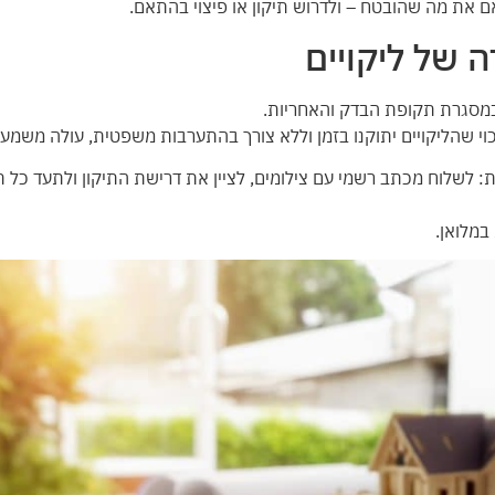
 את מה שהובטח – ולדרוש תיקון או פיצוי בהתאם.
 של ליקויים
ו במסגרת תקופת הבדק והאחריות.
כוי שהליקויים יתוקנו בזמן וללא צורך בהתערבות משפטית, עולה משמעו
 לשלוח מכתב רשמי עם צילומים, לציין את דרישת התיקון ולתעד כל ת
במלואן.