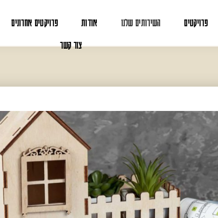
פרויקטים
השירותים שלנו
אודות
פרויקטים אחרונים
צור קשר