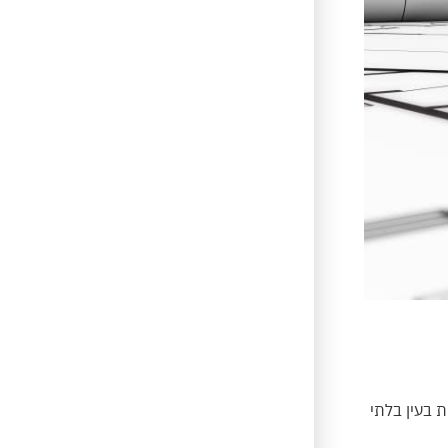
 בעין בלתי