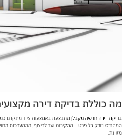
מה כוללת בדיקת דירה מקצועי
בדיקת דירה חדשה מקבלן
מתבצעת באמצעות ציוד מתקדם כמו מצ
המהנדס בודק כל פרט – מהקירות ועד לריצוף, מהמערכות החשמלי
מזוינת.