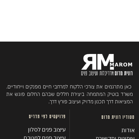
כאן מתרגמים את צורכי הלקוח למרחבי חיים מפנקים וייחודיים.
משרד בוטיק המתמחה ביצירת חללים שבהם החלום פוגש את
המציאות דרך תכנון מדויק ועיצוב פורץ דרך.
פרויקטים לפי חדרים
סטודיו רונית מרום
עיצוב פנים לסלון
אודות
עיצוב פנים למטבח
עיתונות ותקשורת