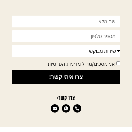
אני מסכים/מה ל
מדיניות הפרטיות
צרו איתי קשר!
צרו קשר: