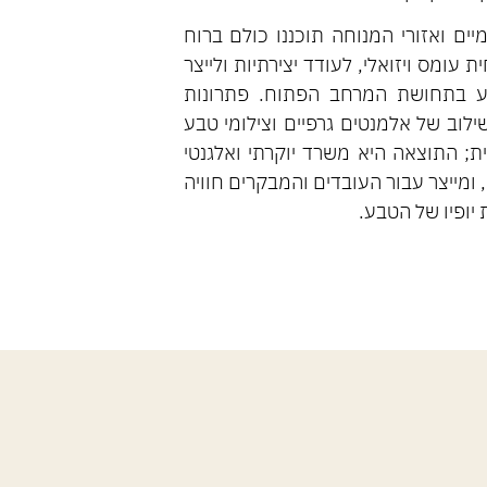
ים ואזורי המנוחה תוכננו כולם ברוח
עומס ויזואלי, לעודד יצירתיות ולייצר
ע בתחושת המרחב הפתוח. פתרונות
לוב של אלמנטים גרפיים וצילומי טבע
ת; התוצאה היא משרד יוקרתי ואלגנטי
 ומייצר עבור העובדים והמבקרים חוויה
יופיו של הטבע.