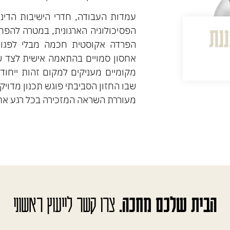
עמדות העבודה, חדרי הישיבות הדינמי
נת
הפסיכולוגיה הארגונית, במטרה להפחית 
הפרדה אקוסטית חכמה מבלי לפגו
אחסון סמויים בהתאמה אישית לצד שי
מקומיים מעניקים למקום זהות ייחודי
שבו החזון הסביבתי פוגש תכנון מדויק,
מעוררת השראה המזכירה בכל רגע את 
הבית שלכם מחכה.
צרו קשר לייעוץ ראשוני