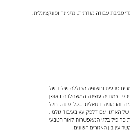
 סביבת עבודה מודרנית, מזמינה ופונקציונלית.
רים טבעית וחשופה הכוללת שילוב של
יכלי וצמחייה עשירה המשתלבת באופן
ה והרמוניה ויזואלית בכל פינה. חלל
ל הארגון עם דלפק עץ בעיבוד גולמי,
ת פרופיל בלגי המאפשרות לאור הטבעי
 עין בין האזורים השונים.