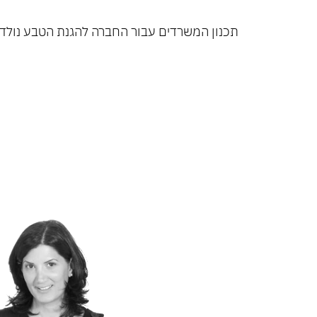
תכנון המשרדים עבור החברה להגנת הטבע נולד מת