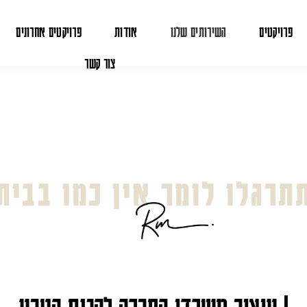
פרויקטים
השירותים שלנו
אודות
פרויקטים אחרונים
צור קשר
תרגלו לומר אין כמו בבית