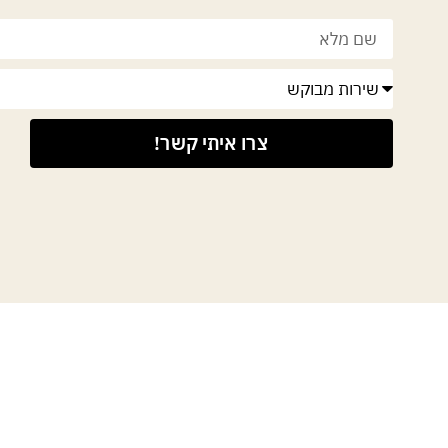
צרו איתי קשר!