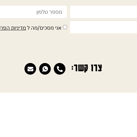
אני מסכים/מה ל
מדיניות הפרט
צרו קשר: