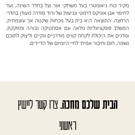
מקיר כוח גיאומטרי בעל משחקי אור וצל בחדר השינה, ועד
לחיפוי אבן אוניקס דרמטי ונגיעות של ורוד פודרה מעודן בחדרי
הרחצה. התוצאה היא בית בעל נוכחות שקטה אך עוצמתית,
המשלב פונקציונליות מלאה עם אסתטיקה גבוהה ומזוקקת,
ומדגים את היכולת לקחת קווים מודרניים ונקיים וליצוק לתוכם
נשמה, חום וחיבור אמיתי לחיי היומיום של הדיירים.
הבית שלכם מחכה.
צרו קשר לייעוץ
ראשוני