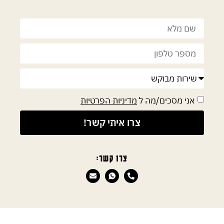
אני מסכים/מה ל
מדיניות הפרטיות
צרו איתי קשר!
צרו קשר: