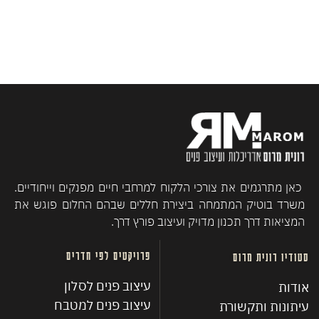
כאן מתרגמים את צורכי הלקוח למרחבי חיים מפנקים וייחודיים.
משרד בוטיק המתמחה ביצירת חללים שבהם החלום פוגש את
המציאות דרך תכנון מדויק ועיצוב פורץ דרך.
פרויקטים לפי חדרים
סטודיו רונית מרום
עיצוב פנים לסלון
אודות
עיצוב פנים למטבח
עיתונות ותקשורת