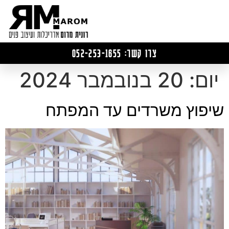
צרו קשר: 052-253-1655
יום:
20 בנובמבר 2024
שיפוץ משרדים עד המפתח