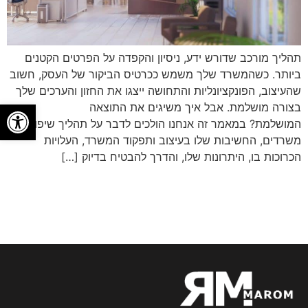
תהליך מורכב שדורש ידע, ניסיון והקפדה על הפרטים הקטנים
ביותר. כשהמשרד שלך משמש ככרטיס הביקור של העסק, חשוב
שהעיצוב, הפונקציונליות והתחושה ייצגו את החזון והערכים שלך
פתח
בצורה מושלמת. אבל איך משיגים את התוצאה
המושלמת? במאמר זה אנחנו הולכים לדבר על תהליך שיפוץ
משרדים, החשיבות שלו בעיצוב ותפקוד המשרד, העלויות
הכרוכות בו, היתרונות שלו, והדרך להבטיח בדיוק […]