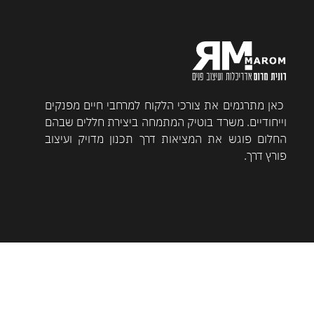
כאן מתרגמים את צורכי הלקוח למרחבי חיים מפנקים
וייחודיים. משרד בוטיק המתמחה ביצירת חללים שבהם
החלום פוגש את המציאות דרך תכנון מדויק ועיצוב
פורץ דרך.