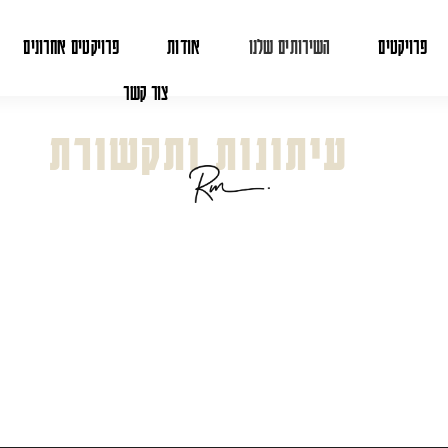
פרויקטים
השירותים שלנו
אודות
פרויקטים אחרונים
צור קשר
עיתונות ותקשורת