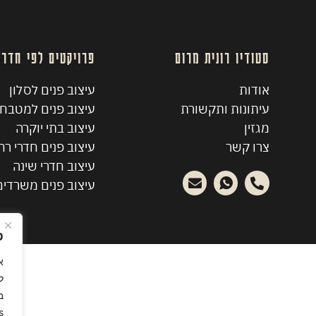
סטודיו רונית מרום
פרויקטים לפי חדרי
אודות
עיצוב פנים לסלון
עיתונות ותקשורת
עיצוב פנים למטבח
מגזין
עיצוב בתי יוקרה
צרו קשר
עיצוב פנים חדרי ר
עיצוב חדרי שינה
עיצוב פנים משרדים
פ
ל
ב
.