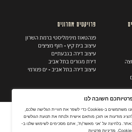
ם
פרויקטים אחרונים
פנהטאוז מינימליסטי ברמת השרון
עיצוב בית קיץ - חוף מציצים
עיצוב דירה בגבעתיים
חצה
דירת מגורים בתל אביב
עיצוב דירה בתל אביב - ים פנורמי
רטיותכם חשובה לנו
אנו משתמשים ב-Cookies כדי לשפר את חוויית הגלישה שלכם,
הציג מודעות או תוכן מותאם אישית ולנתח את תנועת הגולשים
אתר. בלחיצה על ‘אני מאשר/ת’, אתם מסכימים לשימוש שלנו ב-
Cookies
מדיניות פרטיות