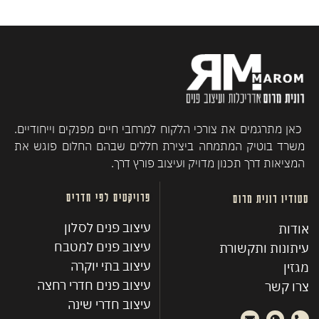
כאן מתרגמים את צורכי הלקוח למרחבי חיים מפנקים וייחודיים.
משרד בוטיק המתמחה ביצירת חללים שבהם החלום פוגש את
המציאות דרך תכנון מדויק ועיצוב פורץ דרך.
פרויקטים לפי חדרים
סטודיו רונית מרום
עיצוב פנים לסלון
אודות
עיצוב פנים למטבח
עיתונות ותקשורת
עיצוב בתי יוקרה
מגזין
עיצוב פנים חדרי רחצה
צרו קשר
עיצוב חדרי שינה