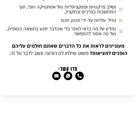
נשלב פרקטיות ופונקציונליות מול אסתטיקה ויופי, תוך
התחשבות בצרכים ובתקציב.
נוזיל עלויות על-ידי תכנון חכם
נמליץ על מה כדאי לוותר בלי שהדבר יפגע בתוצאה הסופית,
ועל מה אסור להתפשר.
מעוניינים לראות את כל הדברים שאתם חולמים עליהם
הופכים למציאות?
פשוט שילחו לנו הודעה ונשב לדבר על זה.
צרו קשר: